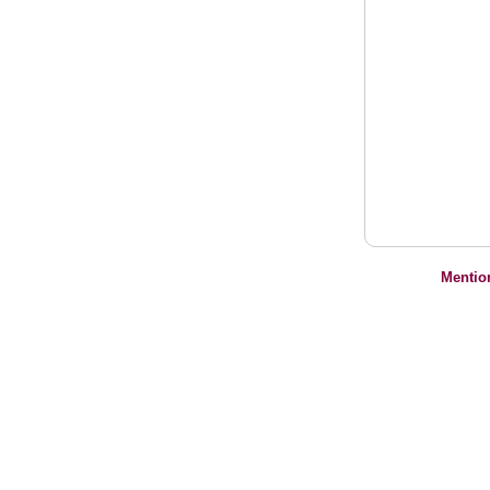
Mentio