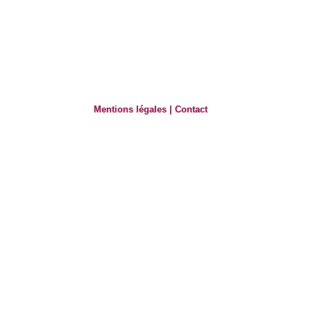
Mentions légales
|
Contact