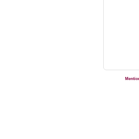
Mentio