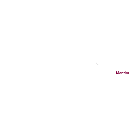
Mentio