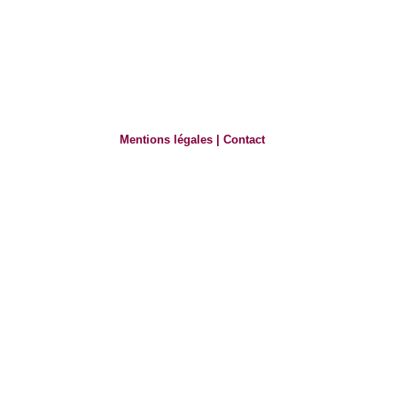
Mentions légales
|
Contact