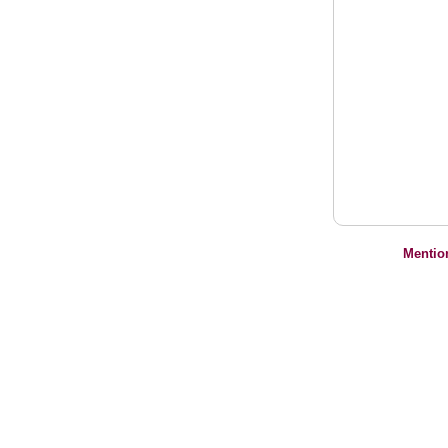
Mentio