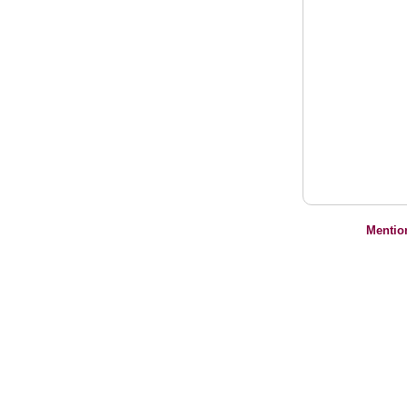
Mentio