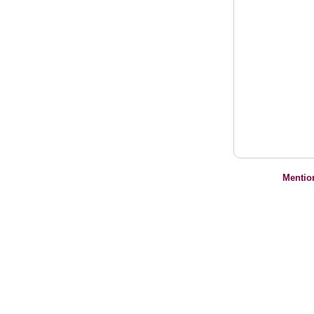
Mentio