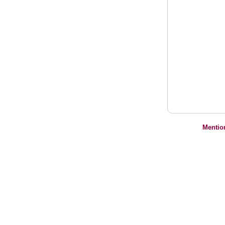
Mentio