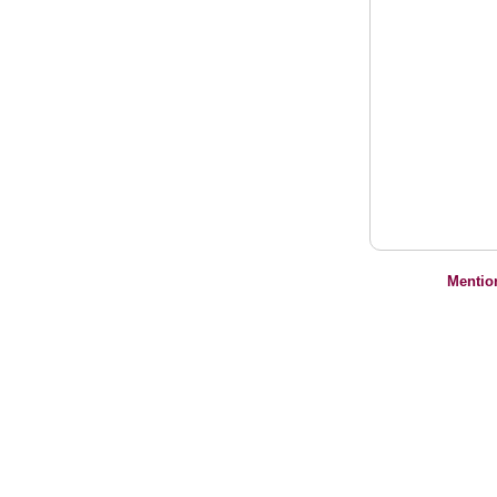
Mentio