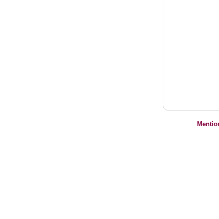
Mentio