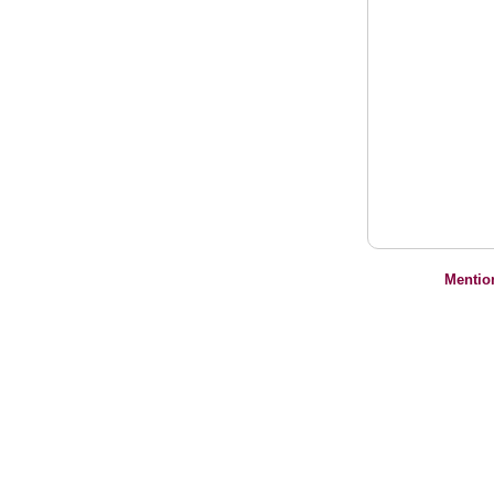
Mentio