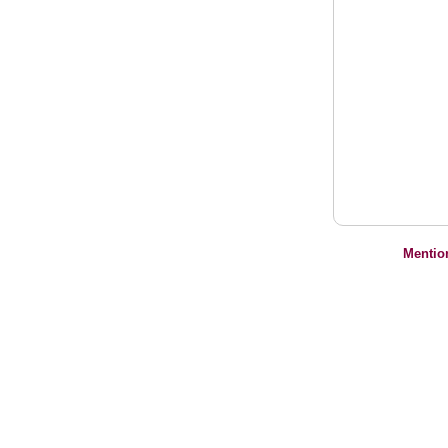
Mentio