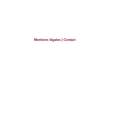
Mentions légales
|
Contact