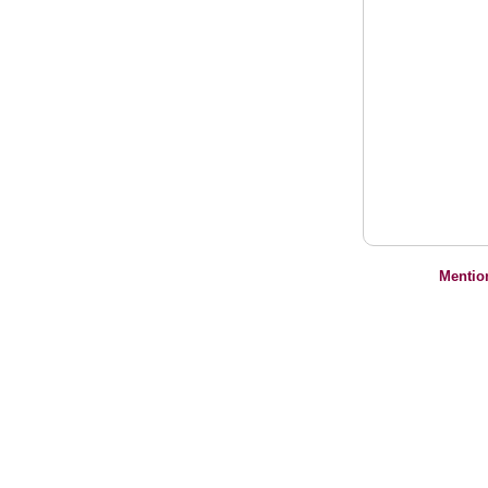
Mentio