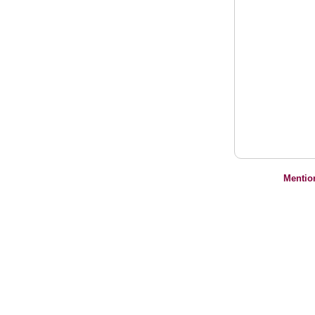
Mentio