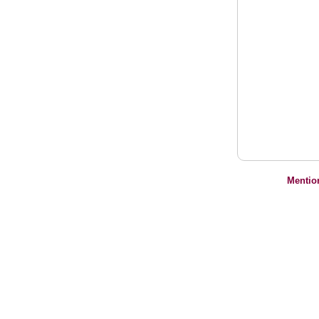
Mentio