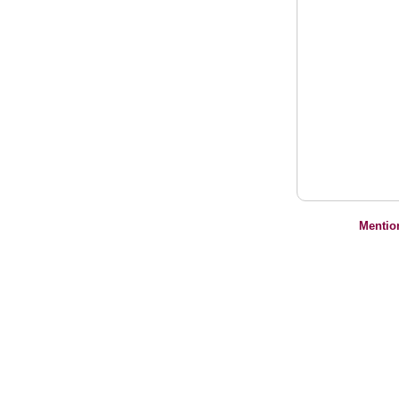
Mentio