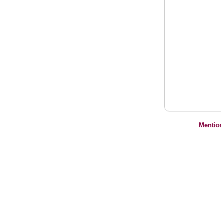
Mentio