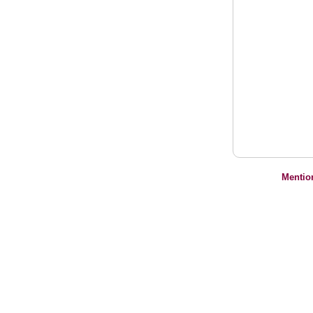
Mentio