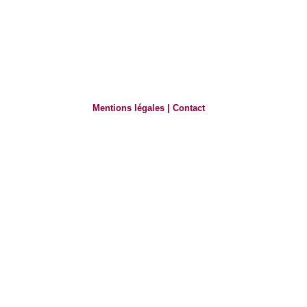
Mentions légales
|
Contact