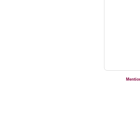
Mentio