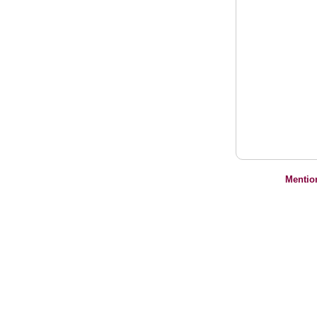
Mentio