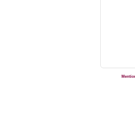
Mentio