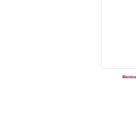
Mentio