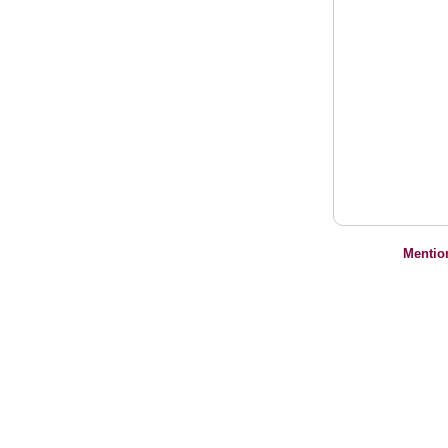
Mentio