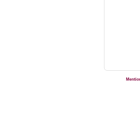
Mentio