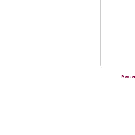
Mentio