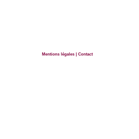
Mentions légales
|
Contact