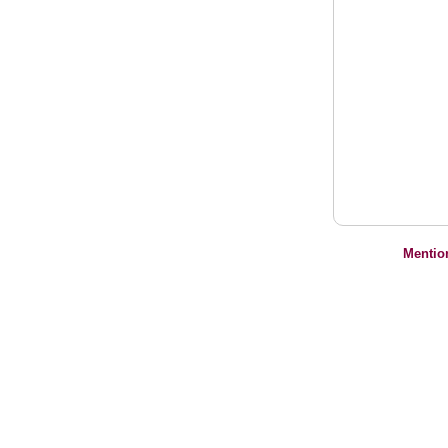
Mentio