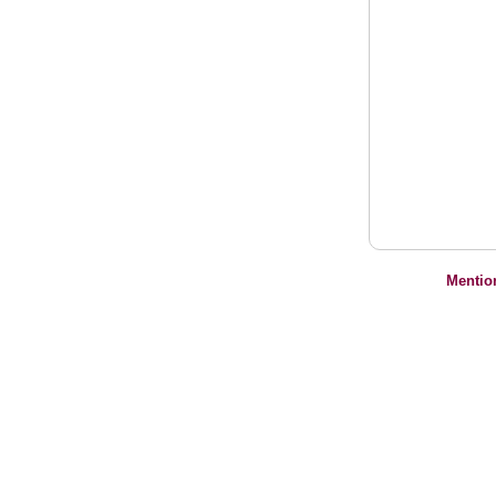
Mentio