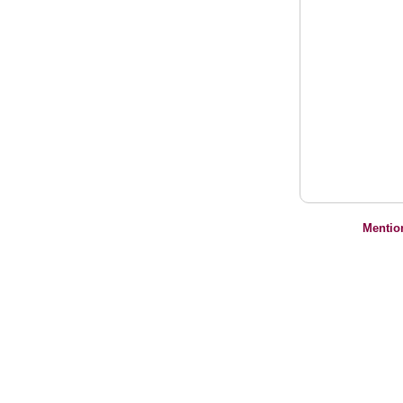
Mentio