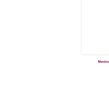
Mentio