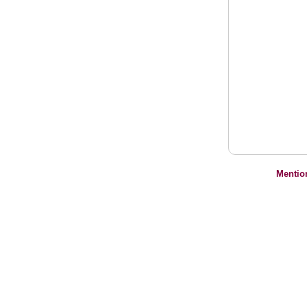
Mentio