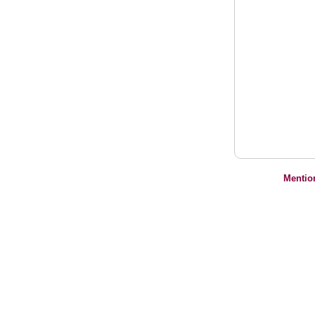
Mentio