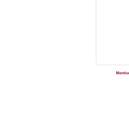
Mentio