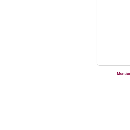
Mentio