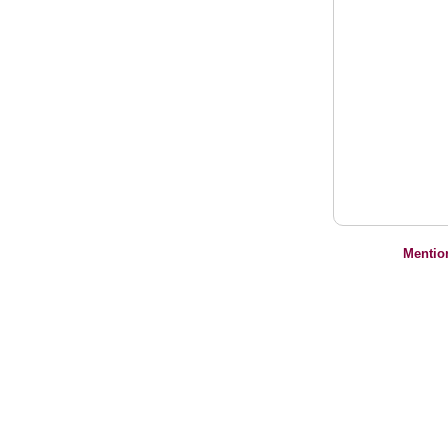
Mentio