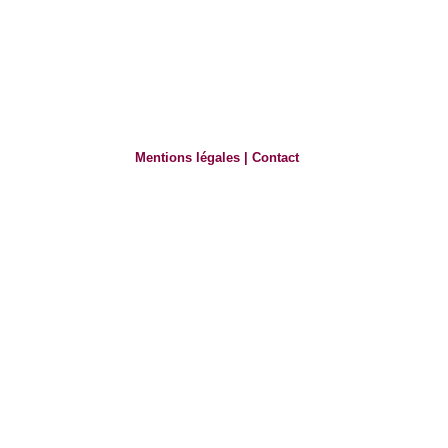
Mentions légales
|
Contact