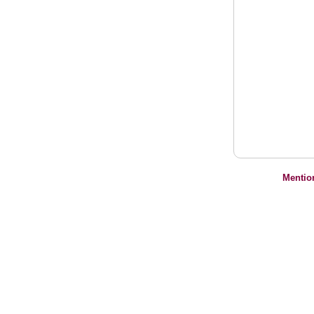
Mentio