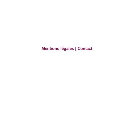
Mentions légales
|
Contact