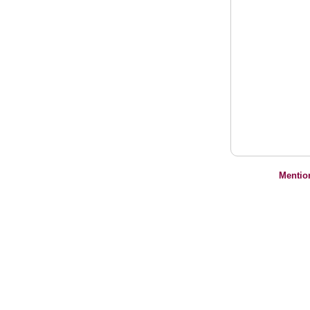
Mentio