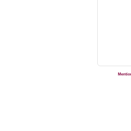
Mentio