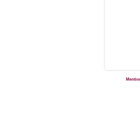
Mentio