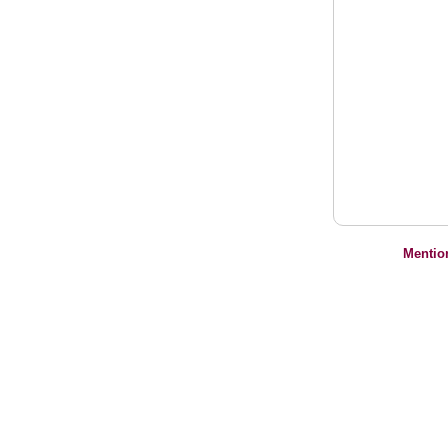
Mentio