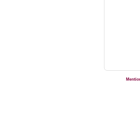
Mentio