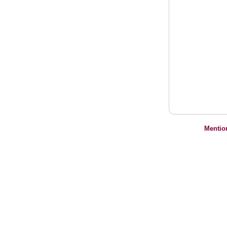
Mentio