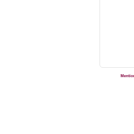
Mentio