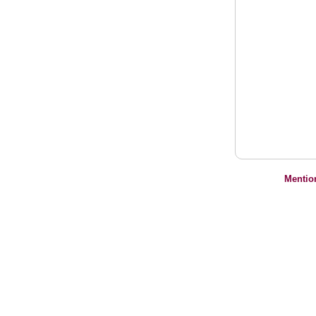
Mentio