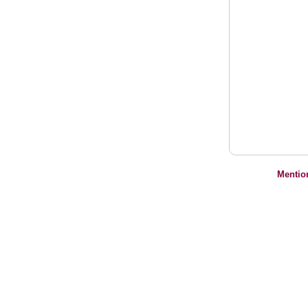
Mentio